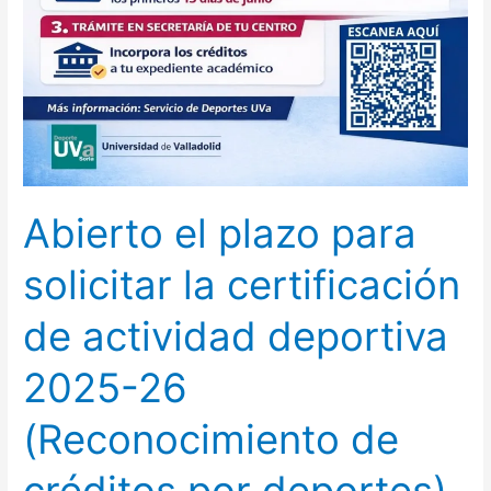
Abierto el plazo para
solicitar la certificación
de actividad deportiva
2025-26
(Reconocimiento de