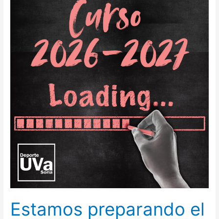
Estamos preparando el