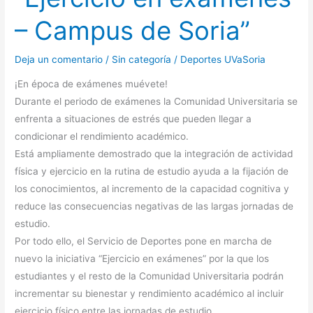
– Campus de Soria”
Deja un comentario
/
Sin categoría
/
Deportes UVaSoria
¡En época de exámenes muévete!
Durante el periodo de exámenes la Comunidad Universitaria se
enfrenta a situaciones de estrés que pueden llegar a
condicionar el rendimiento académico.
Está ampliamente demostrado que la integración de actividad
física y ejercicio en la rutina de estudio ayuda a la fijación de
los conocimientos, al incremento de la capacidad cognitiva y
reduce las consecuencias negativas de las largas jornadas de
estudio.
Por todo ello, el Servicio de Deportes pone en marcha de
nuevo la iniciativa “Ejercicio en exámenes” por la que los
estudiantes y el resto de la Comunidad Universitaria podrán
incrementar su bienestar y rendimiento académico al incluir
ejercicio físico entre las jornadas de estudio.