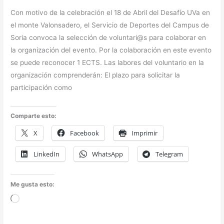
Con motivo de la celebración el 18 de Abril del Desafío UVa en
el monte Valonsadero, el Servicio de Deportes del Campus de
Soria convoca la selección de voluntari@s para colaborar en
la organización del evento. Por la colaboración en este evento
se puede reconocer 1 ECTS. Las labores del voluntario en la
organización comprenderán: El plazo para solicitar la
participación como
Comparte esto:
X
Facebook
Imprimir
LinkedIn
WhatsApp
Telegram
Me gusta esto:
Cargando...