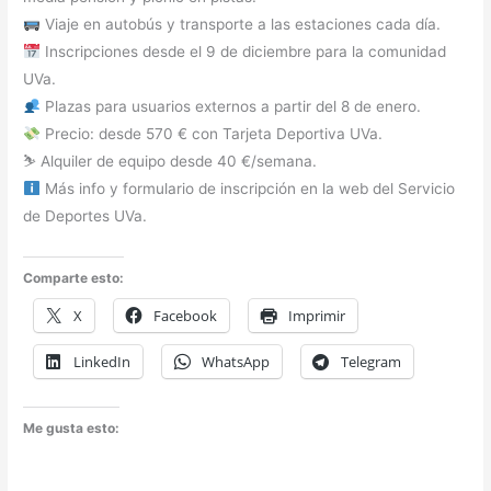
Viaje en autobús y transporte a las estaciones cada día.
Inscripciones desde el 9 de diciembre para la comunidad
UVa.
Plazas para usuarios externos a partir del 8 de enero.
Precio: desde 570 € con Tarjeta Deportiva UVa.
⛷️ Alquiler de equipo desde 40 €/semana.
Más info y formulario de inscripción en la web del Servicio
de Deportes UVa.
Comparte esto:
X
Facebook
Imprimir
LinkedIn
WhatsApp
Telegram
Me gusta esto: