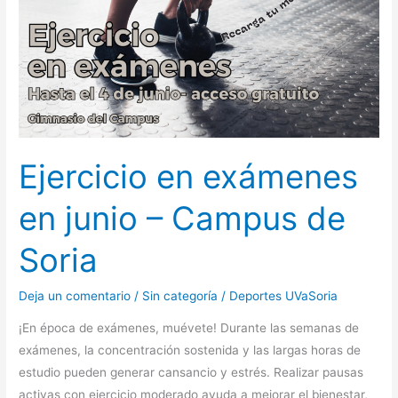
Ejercicio en exámenes
en junio – Campus de
Soria
Deja un comentario
/
Sin categoría
/
Deportes UVaSoria
¡En época de exámenes, muévete! Durante las semanas de
exámenes, la concentración sostenida y las largas horas de
estudio pueden generar cansancio y estrés. Realizar pausas
activas con ejercicio moderado ayuda a mejorar el bienestar,