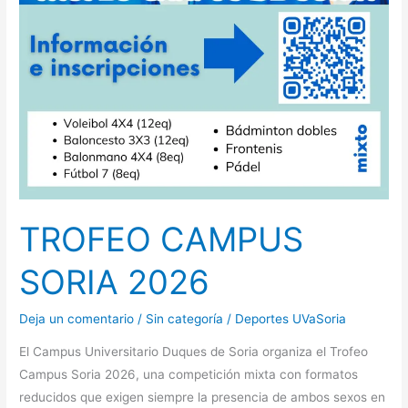
TROFEO CAMPUS
SORIA 2026
Deja un comentario
/
Sin categoría
/
Deportes UVaSoria
El Campus Universitario Duques de Soria organiza el Trofeo
Campus Soria 2026, una competición mixta con formatos
reducidos que exigen siempre la presencia de ambos sexos en