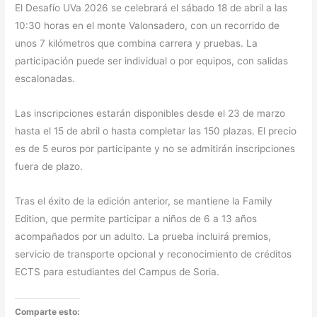
El Desafío UVa 2026 se celebrará el sábado 18 de abril a las
10:30 horas en el monte Valonsadero, con un recorrido de
unos 7 kilómetros que combina carrera y pruebas. La
participación puede ser individual o por equipos, con salidas
escalonadas.
Las inscripciones estarán disponibles desde el 23 de marzo
hasta el 15 de abril o hasta completar las 150 plazas. El precio
es de 5 euros por participante y no se admitirán inscripciones
fuera de plazo.
Tras el éxito de la edición anterior, se mantiene la Family
Edition, que permite participar a niños de 6 a 13 años
acompañados por un adulto. La prueba incluirá premios,
servicio de transporte opcional y reconocimiento de créditos
ECTS para estudiantes del Campus de Soria.
Comparte esto: