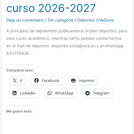
curso 2026-2027
Deja un comentario
/
Sin categoría
/
Deportes UVaSoria
A principios de septiembre publicaremos el plan deportivo para
este curso académico, mientras tanto puedes contactarnos
en el mail de deportes: deportes.soria@uva.es y al whatsapp
630176928.
Comparte esto:
X
Facebook
Imprimir
LinkedIn
WhatsApp
Telegram
Me gusta esto: