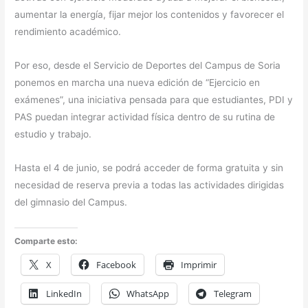
aumentar la energía, fijar mejor los contenidos y favorecer el
rendimiento académico.
Por eso, desde el Servicio de Deportes del Campus de Soria
ponemos en marcha una nueva edición de “Ejercicio en
exámenes”, una iniciativa pensada para que estudiantes, PDI y
PAS puedan integrar actividad física dentro de su rutina de
estudio y trabajo.
Hasta el 4 de junio, se podrá acceder de forma gratuita y sin
necesidad de reserva previa a todas las actividades dirigidas
del gimnasio del Campus.
Comparte esto:
X
Facebook
Imprimir
LinkedIn
WhatsApp
Telegram