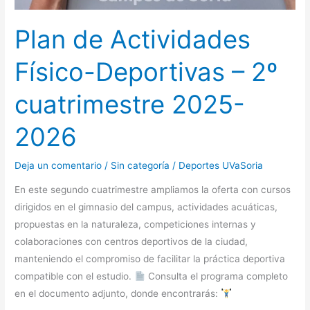
Plan de Actividades
Físico-Deportivas – 2º
cuatrimestre 2025-
2026
Deja un comentario
/
Sin categoría
/
Deportes UVaSoria
En este segundo cuatrimestre ampliamos la oferta con cursos
dirigidos en el gimnasio del campus, actividades acuáticas,
propuestas en la naturaleza, competiciones internas y
colaboraciones con centros deportivos de la ciudad,
manteniendo el compromiso de facilitar la práctica deportiva
compatible con el estudio.
Consulta el programa completo
en el documento adjunto, donde encontrarás: