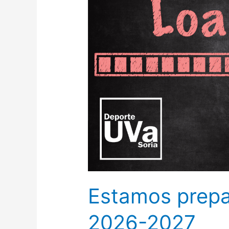
Estamos prepa
2026-2027