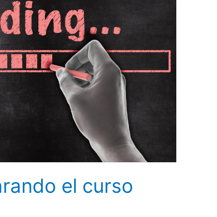
rando el curso