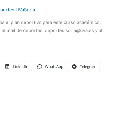
portes UVaSoria
os el plan deportivo para este curso académico,
 el mail de deportes: deportes.soria@uva.es y al
LinkedIn
WhatsApp
Telegram