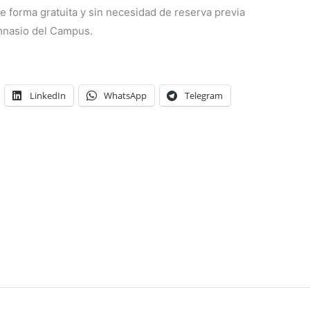
de forma gratuita y sin necesidad de reserva previa
imnasio del Campus.
LinkedIn
WhatsApp
Telegram