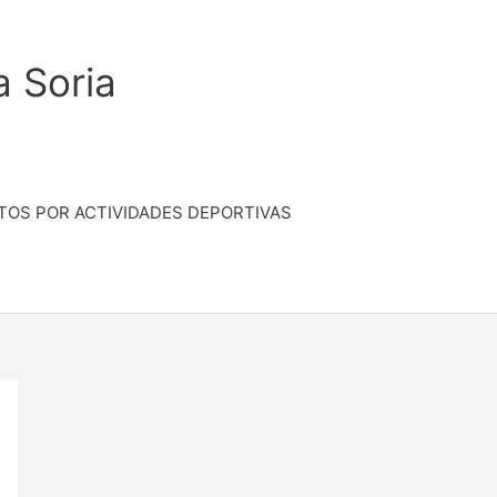
a Soria
TOS POR ACTIVIDADES DEPORTIVAS