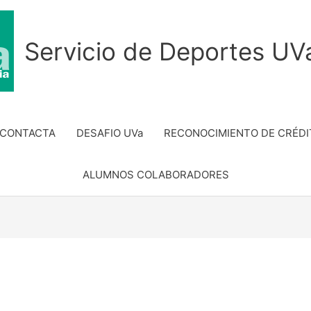
Servicio de Deportes UV
 CONTACTA
DESAFIO UVa
RECONOCIMIENTO DE CRÉDI
ALUMNOS COLABORADORES