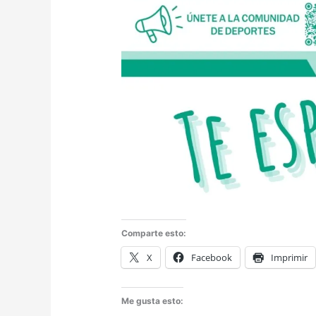
Comparte esto:
X
Facebook
Imprimir
Me gusta esto: