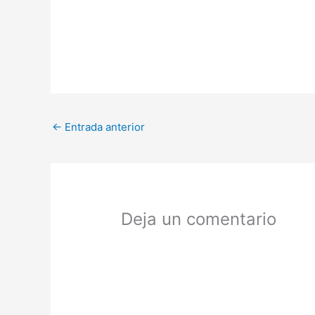
←
Entrada anterior
Deja un comentario