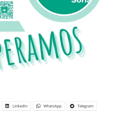
LinkedIn
WhatsApp
Telegram