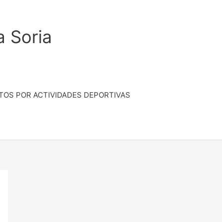
a Soria
TOS POR ACTIVIDADES DEPORTIVAS