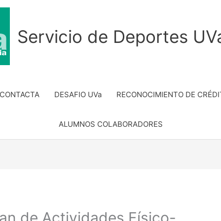
Servicio de Deportes UV
 CONTACTA
DESAFIO UVa
RECONOCIMIENTO DE CRÉDI
ALUMNOS COLABORADORES
lan de Actividades Físico-