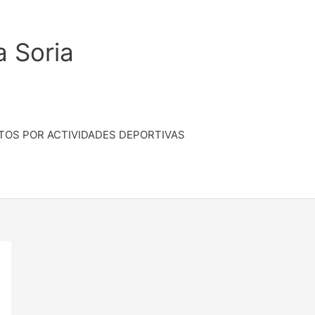
a Soria
TOS POR ACTIVIDADES DEPORTIVAS