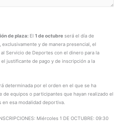
ión de plaza:
El
1 de octubre
será el día de
a, exclusivamente y de manera presencial, el
al Servicio de Deportes con el dinero para la
 el justificante de pago y de inscripción a la
drá determinada por el orden en el que se ha
e de equipos o participantes que hayan realizado el
s en esa modalidad deportiva.
NSCRIPCIONES: Miércoles 1 DE OCTUBRE: 09:30