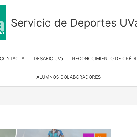
Servicio de Deportes UV
 CONTACTA
DESAFIO UVa
RECONOCIMIENTO DE CRÉDI
ALUMNOS COLABORADORES