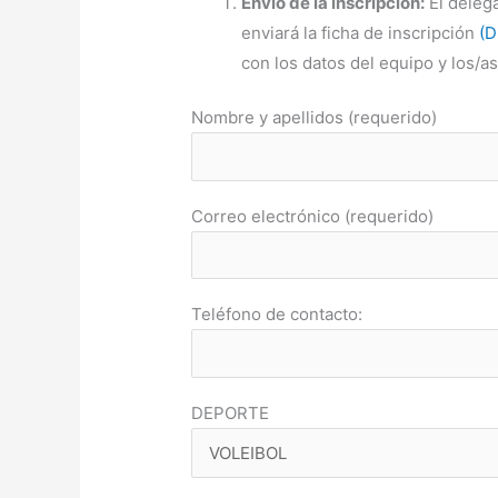
Envío de la inscripción:
El deleg
enviará la ficha de inscripción
(
con los datos del equipo y los/a
Nombre y apellidos (requerido)
Correo electrónico (requerido)
Teléfono de contacto:
DEPORTE