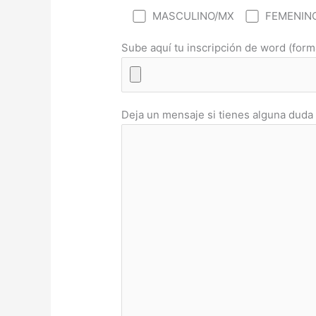
MASCULINO/MX
FEMENIN
Sube aquí tu inscripción de word (form
Deja un mensaje si tienes alguna duda