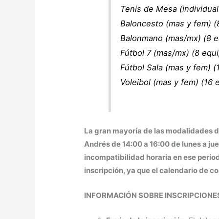
Tenis de Mesa (individual
Baloncesto (mas y fem) (
Balonmano (mas/mx) (8 e
Fútbol 7 (mas/mx) (8 equ
Fútbol Sala (mas y fem) (
Voleibol (mas y fem) (16 
La gran mayoría de las modalidades de
Andrés de 14:00 a 16:00 de lunes a juev
incompatibilidad horaria en ese perio
inscripción, ya que el calendario de 
INFORMACIÓN SOBRE INSCRIPCIONE