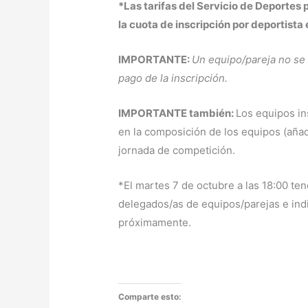
*Las tarifas del Servicio de Deporte
la cuota de inscripción por deportista
IMPORTANTE:
Un equipo/pareja no se 
pago de la inscripción.
IMPORTANTE también:
Los equipos in
en la composición de los equipos (añadi
jornada de competición.
*El martes 7 de octubre a las 18:00 ten
delegados/as de equipos/parejas e indi
próximamente.
Comparte esto: