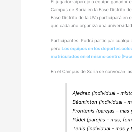
El jugador-a/pareja o equipo ganador 
Campus de Soria en la Fase Distrito de 
Fase Distrito de la UVa participará en 
que cada año organiza una universidad
Participantes: Podrá participar cualqui
pero
Los equipos en los deportes cole
matriculados en el mismo centro (Facu
En el Campus de Soria se convocan las
Ajedrez (individual – mixt
Bádminton (individual – m
Frontenis (parejas – mas 
Pádel (parejas – mas, fem
Tenis (individual – mas y