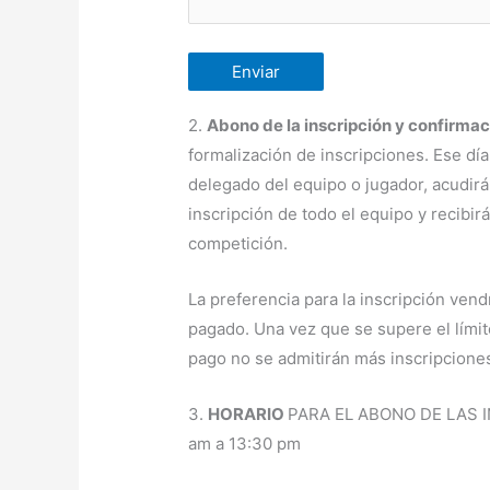
2.
Abono de la inscripción y confirmac
formalización de inscripciones. Ese dí
delegado del equipo o jugador, acudirá 
inscripción de todo el equipo y recibirá
competición.
La preferencia para la inscripción ven
pagado. Una vez que se supere el límit
pago no se admitirán más inscripcione
3.
HORARIO
PARA EL ABONO DE LAS I
am a 13:30 pm