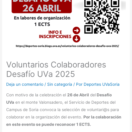
Voluntarios Colaboradores
Desafío UVa 2025
Deja un comentario
/
Sin categoría
/ Por
Deportes UVaSoria
Con motivo de la celebración el
26 de Abril
del
Desafío
UVa
en el monte Valonsadero, el Servicio de Deportes del
Campus de Soria convoca la selección de voluntari@s para
colaborar en la organización del evento.
Por la colaboración
en este evento se puede reconocer 1 ECTS.