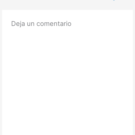
Deja un comentario