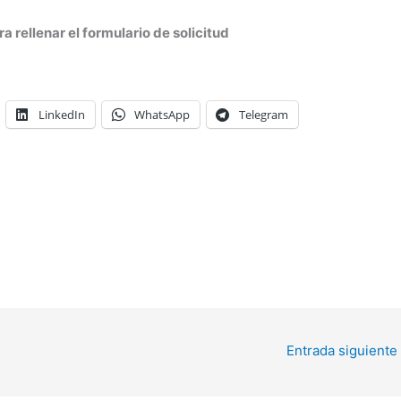
a rellenar el formulario de solicitud
LinkedIn
WhatsApp
Telegram
Entrada siguiente