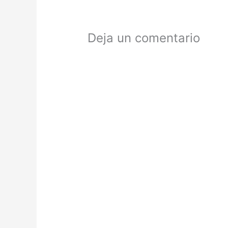
Deja un comentario