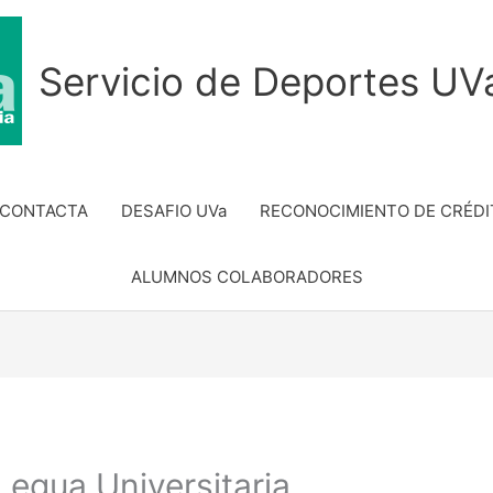
Servicio de Deportes UV
 CONTACTA
DESAFIO UVa
RECONOCIMIENTO DE CRÉDI
ALUMNOS COLABORADORES
 Legua Universitaria