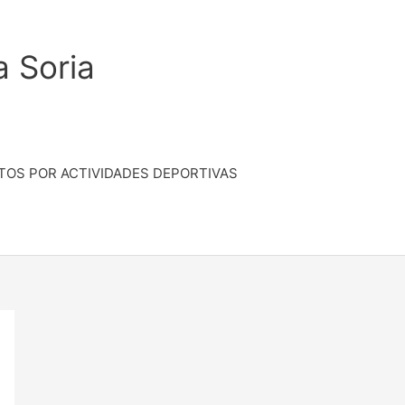
a Soria
TOS POR ACTIVIDADES DEPORTIVAS